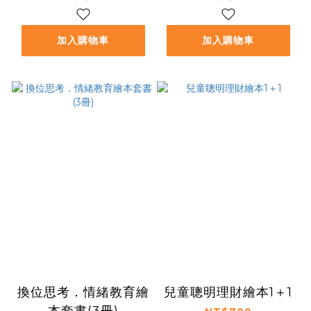
加入購物車
加入購物車
換位思考．情緒教育繪
兒童聰明理財繪本1＋1
本套書(3冊)