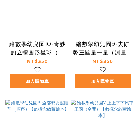
繪數學幼兒園10-奇妙
繪數學幼兒園9-去餅
的立體圖形星球（圖
乾王國量一量（測量）
形）【數概念啟蒙繪
【數概念啟蒙繪本】
NT$350
NT$350
本】
加入購物車
加入購物車