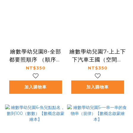
繪數學幼兒園8-全部
繪數學幼兒園7-上上下
都要照順序 （順序）
下汽車王國（空間）
【數概念啟蒙繪本】
【數概念啟蒙繪本】
NT$350
NT$350
加入購物車
加入購物車