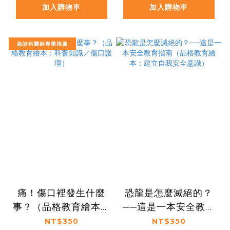
自我評估）
加入購物車
加入購物車
急診科醫師專業推薦
痛！傷口裡發生什麼
恐龍是怎麼滅絕的？
事？（品格教育繪本：
──這是一本安全教育
科普知識／傷口護理）
指南（品格教育繪本：
NT$350
NT$350