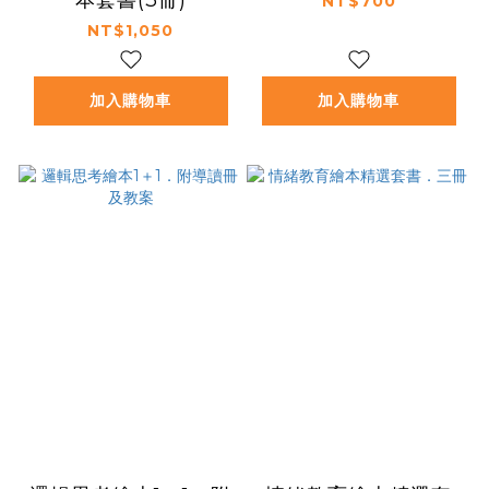
NT$700
NT$1,050
加入購物車
加入購物車