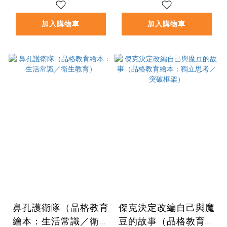
建立自我安全意識）
加入購物車
加入購物車
鼻孔護衛隊（品格教育
傑克決定改編自己與魔
繪本：生活常識／衛生
豆的故事（品格教育繪