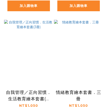
加入購物車
加入購物車
自我管理／正向習慣．
情緒教育繪本套書．三
生活教育繪本套書(3
冊
冊)
NT$1,050
NT$1,050