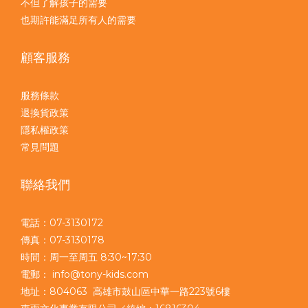
不但了解孩子的需要
也期許能滿足所有人的需要
顧客服務
服務條款
退換貨政策
隱私權政策
常見問題
聯絡我們
電話：07-3130172
傳真：07-3130178
時間：周一至周五 8:30~17:30
電郵： info@tony-kids.com
地址：804063 高雄市鼓山區中華一路223號6樓