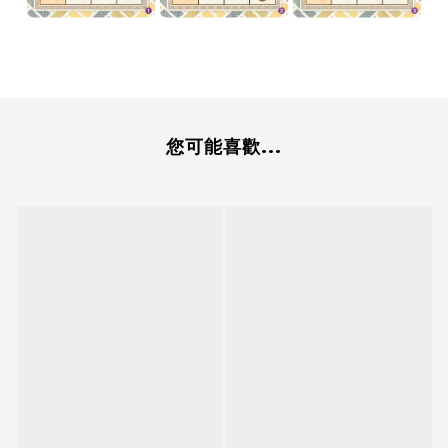
您可能喜歡...