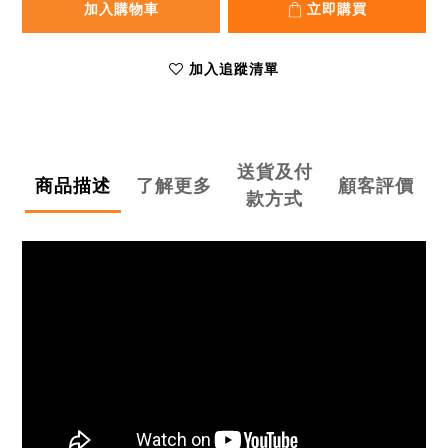
加入購物車
立即購買
加入追蹤清單
送貨及付
商品描述
了解更多
顧客評價
款方式