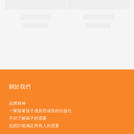
關於我們
品牌精神
一家隨著孩子成長而成長的出版社
不但了解孩子的需要
也期許能滿足所有人的需要