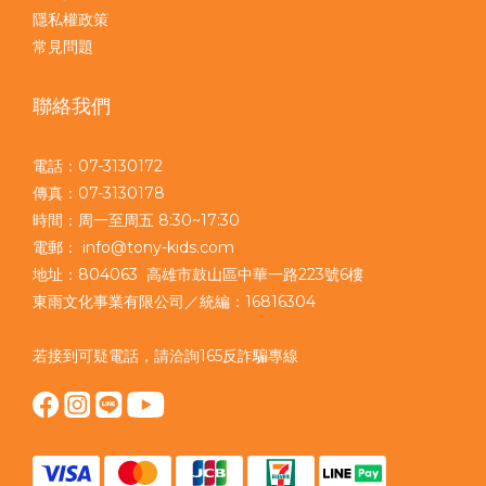
隱私權政策
常見問題
聯絡我們
電話：07-3130172
傳真：07-3130178
時間：周一至周五 8:30~17:30
電郵： info@tony-kids.com
地址：804063 高雄市鼓山區中華一路223號6樓
東雨文化事業有限公司／統編：16816304
若接到可疑電話，請洽詢165反詐騙專線