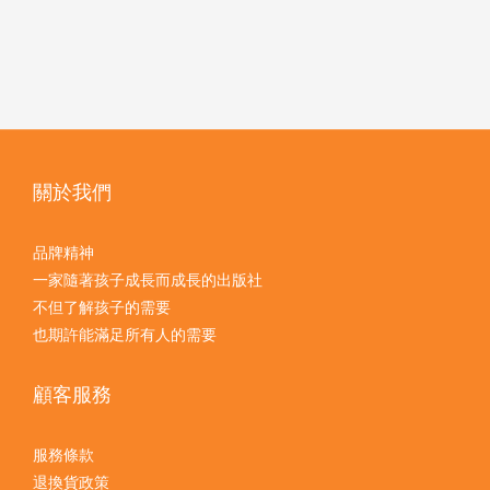
關於我們
品牌精神
一家隨著孩子成長而成長的出版社
不但了解孩子的需要
也期許能滿足所有人的需要
顧客服務
服務條款
退換貨政策