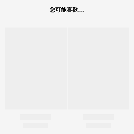
您可能喜歡...