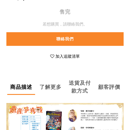
售完
若想購買，請聯絡我們。
聯絡我們
加入追蹤清單
送貨及付
商品描述
了解更多
顧客評價
款方式