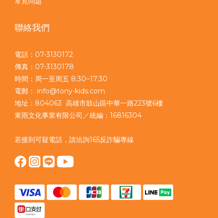
常見問題
聯絡我們
電話：07-3130172
傳真：07-3130178
時間：周一至周五 8:30~17:30
電郵： info@tony-kids.com
地址：804063 高雄市鼓山區中華一路223號6樓
東雨文化事業有限公司／統編：16816304
若接到可疑電話，請洽詢165反詐騙專線