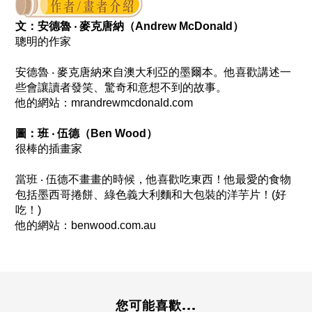
文：安德魯 ‧ 麥克唐納（Andrew McDonald）
聰明的作家
安德魯 ‧ 麥克唐納來自澳大利亞的墨爾本。他喜歡講述一
些會讓讀者發笑、驚奇和意想不到的故事。
他的網站：mrandrewmcdonald.com
圖：班 ‧ 伍德（Ben Wood）
很棒的插畫家
當班 ‧ 伍德不畫畫的時候，他喜歡吃東西！他最愛的食物
包括墨西哥捲餅、綠色義大利麵和大包裝的洋芋片！(好
吃！)
他的網站：benwood.com.au
您可能喜歡...