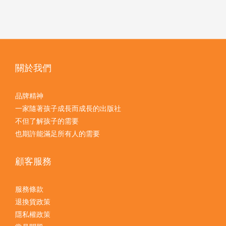
關於我們
品牌精神
一家隨著孩子成長而成長的出版社
不但了解孩子的需要
也期許能滿足所有人的需要
顧客服務
服務條款
退換貨政策
隱私權政策