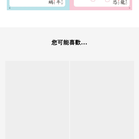
您可能喜歡...