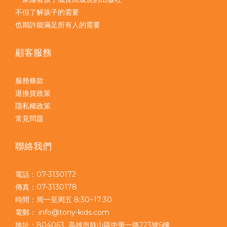
不但了解孩子的需要
也期許能滿足所有人的需要
顧客服務
服務條款
退換貨政策
隱私權政策
常見問題
聯絡我們
電話：07-3130172
傳真：07-3130178
時間：周一至周五 8:30~17:30
電郵： info@tony-kids.com
地址：804063 高雄市鼓山區中華一路223號6樓