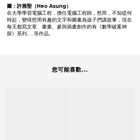
圖：許雅聖（Heo Asung）
在大學學習電腦工程，擔任電腦工程師，然而，不知從何
時起，變得想用有趣的文字和圖畫為孩子們講故事，現在
每天都寫文章、畫畫。參與插畫創作的有《數學破案神
探》系列……等作品。
您可能喜歡...