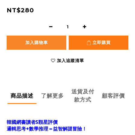
NT$280
加入購物車
立即購買
加入追蹤清單
送貨及付
商品描述
了解更多
顧客評價
款方式
韓國網書讀者5顆星評價
邏輯思考+數學推理＝益智解謎冒險！