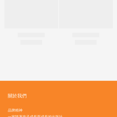
關於我們
品牌精神
一家隨著孩子成長而成長的出版社