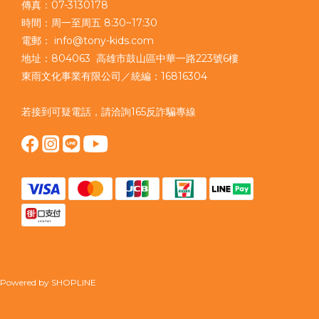
傳真：07-3130178
時間：周一至周五 8:30~17:30
電郵： info@tony-kids.com
地址：804063 高雄市鼓山區中華一路223號6樓
東雨文化事業有限公司／統編：16816304
若接到可疑電話，請洽詢165反詐騙專線
Powered by SHOPLINE