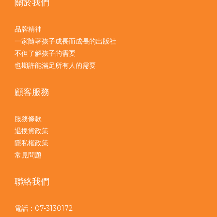
關於我們
品牌精神
一家隨著孩子成長而成長的出版社
不但了解孩子的需要
也期許能滿足所有人的需要
顧客服務
服務條款
退換貨政策
隱私權政策
常見問題
聯絡我們
電話：07-3130172