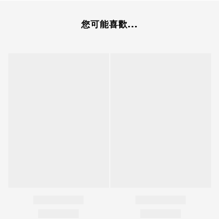
您可能喜歡...