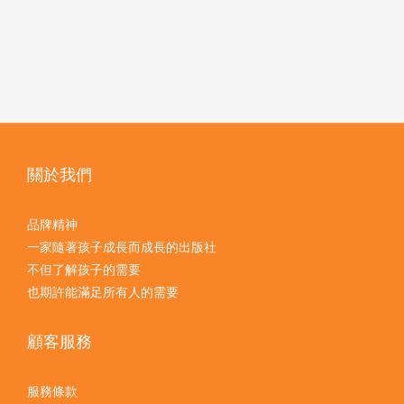
關於我們
品牌精神
一家隨著孩子成長而成長的出版社
不但了解孩子的需要
也期許能滿足所有人的需要
顧客服務
服務條款