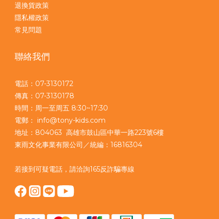
退換貨政策
隱私權政策
常見問題
聯絡我們
電話：07-3130172
傳真：07-3130178
時間：周一至周五 8:30~17:30
電郵： info@tony-kids.com
地址：804063 高雄市鼓山區中華一路223號6樓
東雨文化事業有限公司／統編：16816304
若接到可疑電話，請洽詢165反詐騙專線