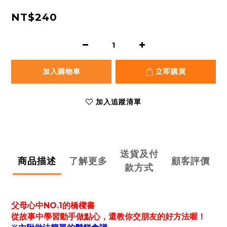
NT$240
加入購物車
立即購買
加入追蹤清單
送貨及付
商品描述
了解更多
顧客評價
款方式
父母心中NO.1的橋樑書
從故事中學習動手做點心，還教你交朋友的好方法喔！