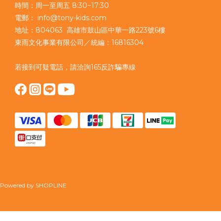
時間：周一至周五 8:30~17:30
電郵： info@tony-kids.com
地址：804063 高雄市鼓山區中華一路223號6樓
東雨文化事業有限公司／統編：16816304
若接到可疑電話，請洽詢165反詐騙專線
Powered by SHOPLINE