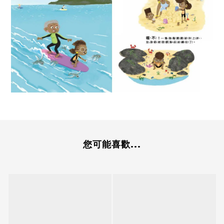
您可能喜歡...