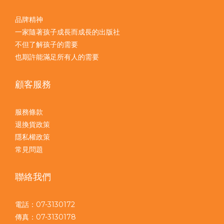
品牌精神
一家隨著孩子成長而成長的出版社
不但了解孩子的需要
也期許能滿足所有人的需要
顧客服務
服務條款
退換貨政策
隱私權政策
常見問題
聯絡我們
電話：07-3130172
傳真：07-3130178