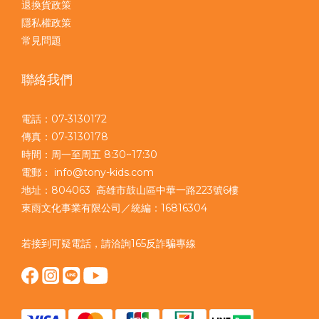
退換貨政策
隱私權政策
常見問題
聯絡我們
電話：07-3130172
傳真：07-3130178
時間：周一至周五 8:30~17:30
電郵： info@tony-kids.com
地址：804063 高雄市鼓山區中華一路223號6樓
東雨文化事業有限公司／統編：16816304
若接到可疑電話，請洽詢165反詐騙專線