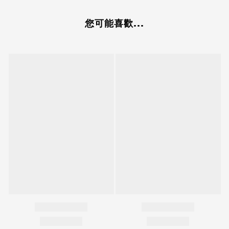
您可能喜歡...