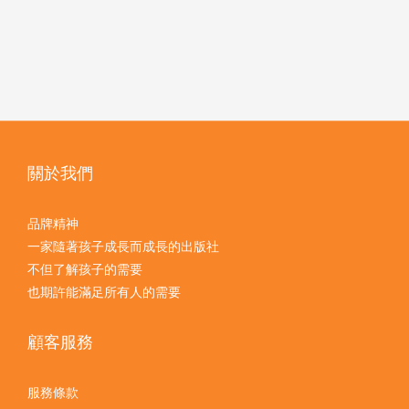
關於我們
品牌精神
一家隨著孩子成長而成長的出版社
不但了解孩子的需要
也期許能滿足所有人的需要
顧客服務
服務條款