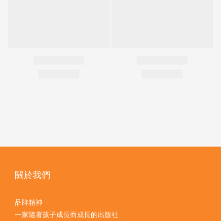
關於我們
品牌精神
一家隨著孩子成長而成長的出版社