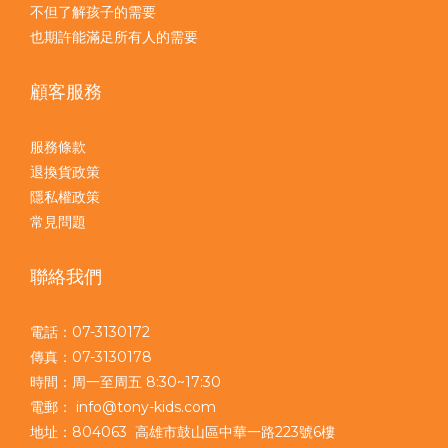
不但了解孩子的需要
也期許能滿足所有人的需要
顧客服務
服務條款
退換貨政策
隱私權政策
常見問題
聯絡我們
電話：07-3130172
傳真：07-3130178
時間：周一至周五 8:30~17:30
電郵： info@tony-kids.com
地址：804063 高雄市鼓山區中華一路223號6樓