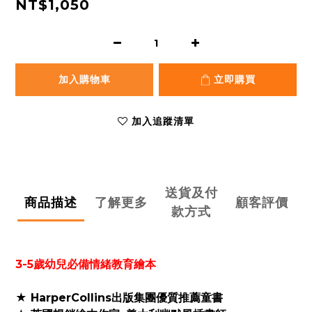
NT$1,050
加入購物車
立即購買
加入追蹤清單
送貨及付
商品描述
了解更多
顧客評價
款方式
3-5歲幼兒必備情緒教育繪本
★ HarperCollins出版集團優質推薦童書