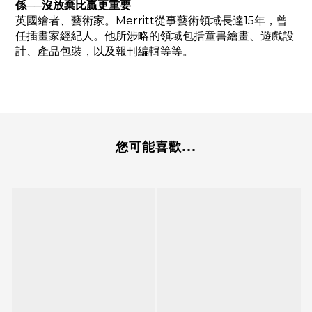
係──沒放棄比贏更重要
英國繪者、藝術家。Merritt從事藝術領域長達15年，曾
任插畫家經紀人。他所涉略的領域包括童書繪畫、遊戲設
計、產品包裝，以及報刊編輯等等。
您可能喜歡...