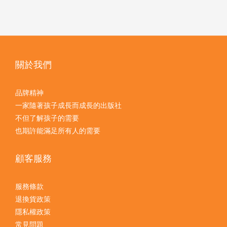
關於我們
品牌精神
一家隨著孩子成長而成長的出版社
不但了解孩子的需要
也期許能滿足所有人的需要
顧客服務
服務條款
退換貨政策
隱私權政策
常見問題