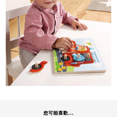
您可能喜歡...