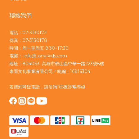
聯絡我們
電話：07-3130172
傳真：07-3130178
時間：周一至周五 8:30~17:30
電郵： info@tony-kids.com
地址：804063 高雄市鼓山區中華一路223號6樓
東雨文化事業有限公司／統編：16816304
若接到可疑電話，請洽詢165反詐騙專線