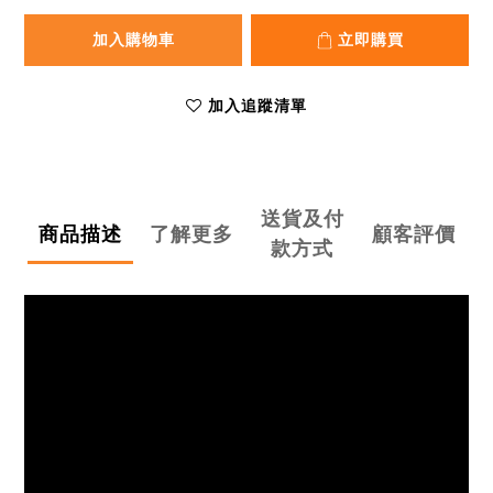
加入購物車
立即購買
加入追蹤清單
送貨及付
商品描述
了解更多
顧客評價
款方式