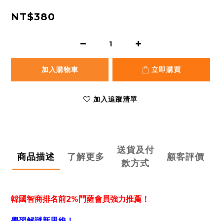
NT$380
加入購物車
立即購買
加入追蹤清單
送貨及付
商品描述
了解更多
顧客評價
款方式
韓國智商排名前2%門薩會員強力推薦！
學習解謎新思維！