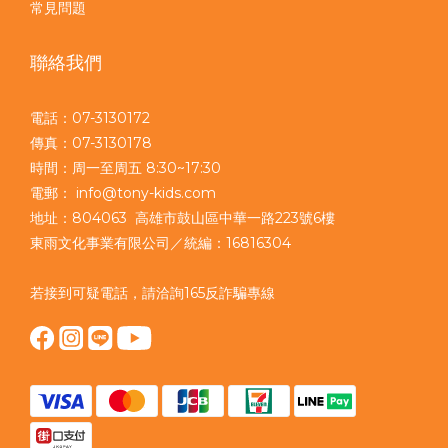
常見問題
聯絡我們
電話：07-3130172
傳真：07-3130178
時間：周一至周五 8:30~17:30
電郵： info@tony-kids.com
地址：804063 高雄市鼓山區中華一路223號6樓
東雨文化事業有限公司／統編：16816304
若接到可疑電話，請洽詢165反詐騙專線