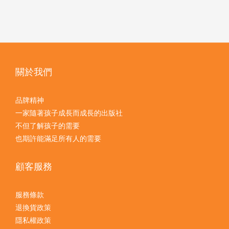
關於我們
品牌精神
一家隨著孩子成長而成長的出版社
不但了解孩子的需要
也期許能滿足所有人的需要
顧客服務
服務條款
退換貨政策
隱私權政策