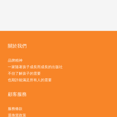
關於我們
品牌精神
一家隨著孩子成長而成長的出版社
不但了解孩子的需要
也期許能滿足所有人的需要
顧客服務
服務條款
退換貨政策