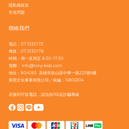
隱私權政策
常見問題
聯絡我們
電話：07-3130172
傳真：07-3130178
時間：周一至周五 8:30~17:30
電郵： info@tony-kids.com
地址：804063 高雄市鼓山區中華一路223號6樓
東雨文化事業有限公司／統編：16816304
若接到可疑電話，請洽詢165反詐騙專線