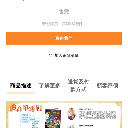
售完
若想購買，請聯絡我們。
聯絡我們
加入追蹤清單
送貨及付
商品描述
了解更多
顧客評價
款方式