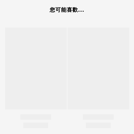
您可能喜歡...