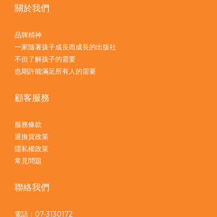
關於我們
品牌精神
一家隨著孩子成長而成長的出版社
不但了解孩子的需要
也期許能滿足所有人的需要
顧客服務
服務條款
退換貨政策
隱私權政策
常見問題
聯絡我們
電話：07-3130172