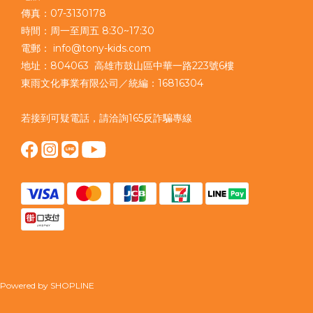
傳真：07-3130178
時間：周一至周五 8:30~17:30
電郵： info@tony-kids.com
地址：804063 高雄市鼓山區中華一路223號6樓
東雨文化事業有限公司／統編：16816304
若接到可疑電話，請洽詢165反詐騙專線
Powered by SHOPLINE