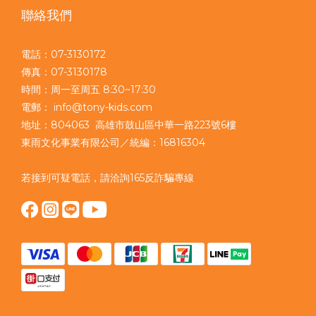
聯絡我們
電話：07-3130172
傳真：07-3130178
時間：周一至周五 8:30~17:30
電郵： info@tony-kids.com
地址：804063 高雄市鼓山區中華一路223號6樓
東雨文化事業有限公司／統編：16816304
若接到可疑電話，請洽詢165反詐騙專線