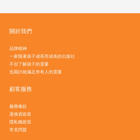
關於我們
品牌精神
一家隨著孩子成長而成長的出版社
不但了解孩子的需要
也期許能滿足所有人的需要
顧客服務
服務條款
退換貨政策
隱私權政策
常見問題