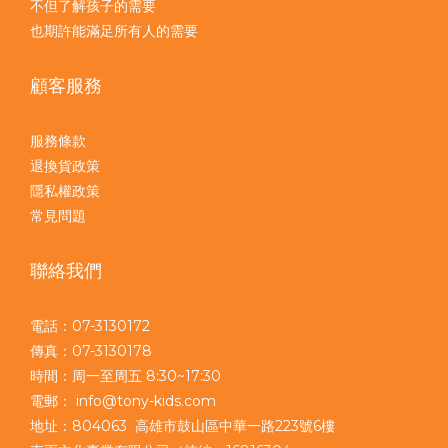
不但了解孩子的需要
也期許能滿足所有人的需要
顧客服務
服務條款
退換貨政策
隱私權政策
常見問題
聯絡我們
電話：07-3130172
傳真：07-3130178
時間：周一至周五 8:30~17:30
電郵： info@tony-kids.com
地址：804063 高雄市鼓山區中華一路223號6樓