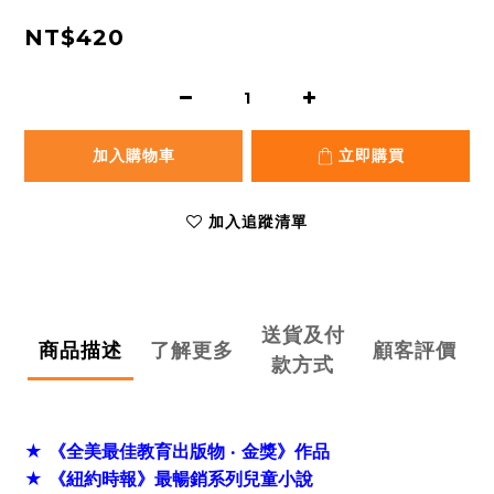
NT$420
加入購物車
立即購買
加入追蹤清單
送貨及付
商品描述
了解更多
顧客評價
款方式
★
《
全美最佳教育出版物 ‧ 金獎
》
作品
★ 《紐約時報》最暢銷系列兒童小說