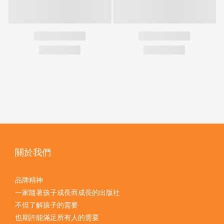
關於我們
品牌精神
一家隨著孩子成長而成長的出版社
不但了解孩子的需要
也期許能滿足所有人的需要