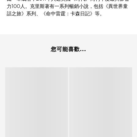
力100人。克里斯著有一系列暢銷小說，包括《異世界童
話之旅》系列、《命中雷霆：卡森日記》等。
您可能喜歡...