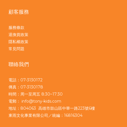
顧客服務
服務條款
退換貨政策
隱私權政策
常見問題
聯絡我們
電話：07-3130172
傳真：07-3130178
時間：周一至周五 8:30~17:30
電郵： info@tony-kids.com
地址：804063 高雄市鼓山區中華一路223號6樓
東雨文化事業有限公司／統編：16816304