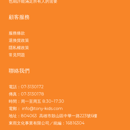
也期許能滿足所有人的需要
顧客服務
服務條款
退換貨政策
隱私權政策
常見問題
聯絡我們
電話：07-3130172
傳真：07-3130178
時間：周一至周五 8:30~17:30
電郵： info@tony-kids.com
地址：804063 高雄市鼓山區中華一路223號6樓
東雨文化事業有限公司／統編：16816304