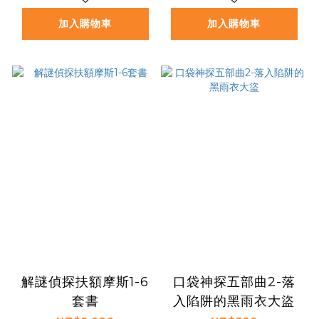
慧
加入購物車
加入購物車
解謎偵探扶額摩斯1-6
口袋神探五部曲2-落
套書
入陷阱的黑雨衣大盜