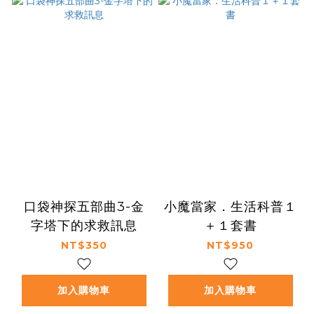
口袋神探五部曲3-金
小魔當家．生活科普１
字塔下的求救訊息
＋１套書
NT$350
NT$950
加入購物車
加入購物車