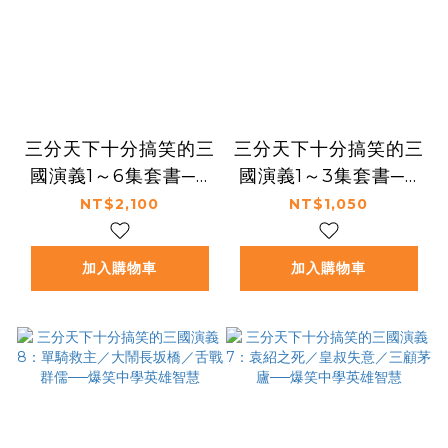
三分天下十分搞笑的三
三分天下十分搞笑的三
國演義1～6集套書──
國演義1～3集套書──
爆笑中學英雄智慧
爆笑中學英雄智慧
NT$2,100
NT$1,050
加入購物車
加入購物車