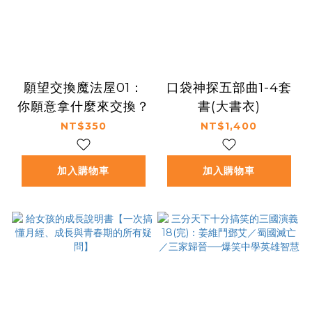
願望交換魔法屋01：
口袋神探五部曲1-4套
你願意拿什麼來交換？
書(大書衣)
NT$350
NT$1,400
加入購物車
加入購物車