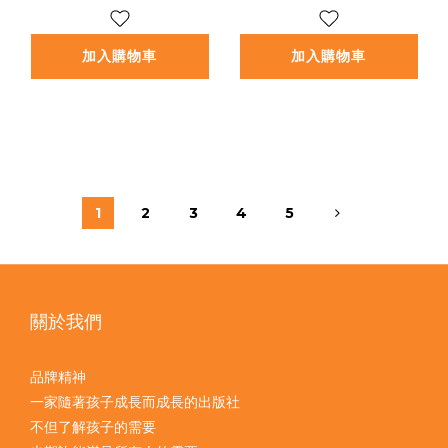
加入購物車
加入購物車
1
2
3
4
5
關於我們
品牌精神
一家隨著孩子成長而成長的出版社
不但了解孩子的需要