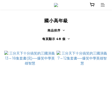
國小高年級
商品排序
每頁顯示 48 個