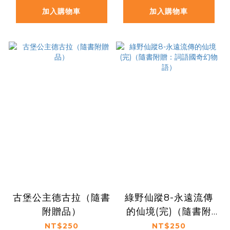
加入購物車
加入購物車
古堡公主德古拉（隨書
綠野仙蹤8-永遠流傳
附贈品）
的仙境(完)（隨書附
贈：詞語國奇幻物語）
NT$250
NT$250