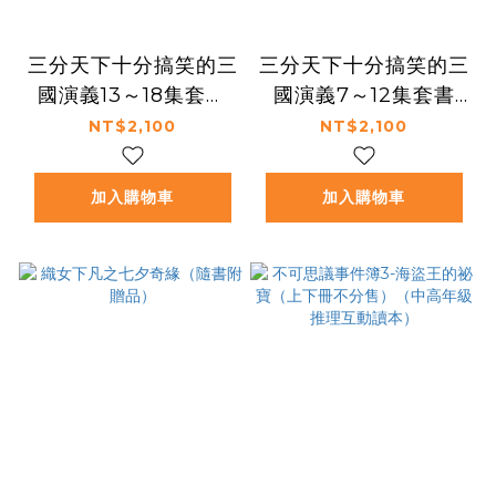
三分天下十分搞笑的三
三分天下十分搞笑的三
國演義13～18集套書
國演義7～12集套書
(完)──爆笑中學英雄
──爆笑中學英雄智慧
NT$2,100
NT$2,100
智慧
加入購物車
加入購物車