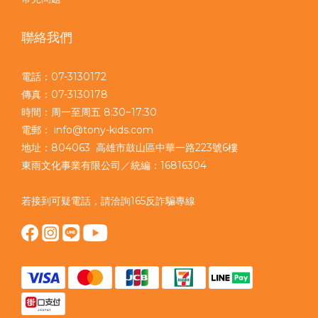
聯絡我們
電話：07-3130172
傳真：07-3130178
時間：周一至周五 8:30~17:30
電郵： info@tony-kids.com
地址：804063 高雄市鼓山區中華一路223號6樓
東雨文化事業有限公司／統編：16816304
若接到可疑電話，請洽詢165反詐騙專線