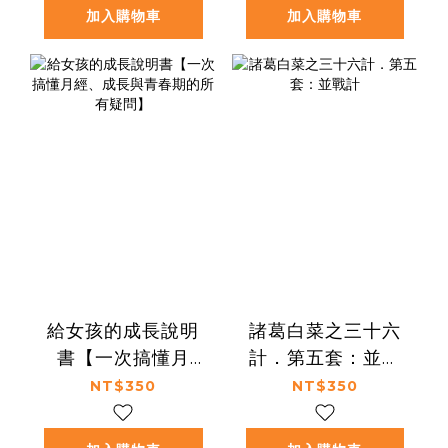
加入購物車
加入購物車
給女孩的成長說明
諸葛白菜之三十六
書【一次搞懂月
計．第五套：並戰
經、成長與青春期
計
NT$350
NT$350
的所有疑問】