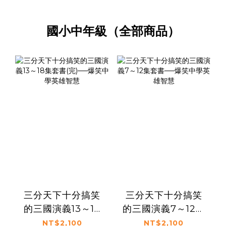
國小中年級（全部商品）
三分天下十分搞笑
三分天下十分搞笑
的三國演義13～18
的三國演義7～12集
集套書(完)──爆笑
套書──爆笑中學英
NT$2,100
NT$2,100