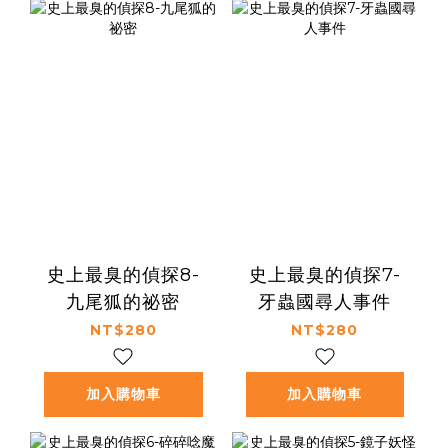
史上最臭的偵探8-
史上最臭的偵探7-
九尾狐的祕密
牙蟲國尋人事件
NT$280
NT$280
加入購物車
加入購物車