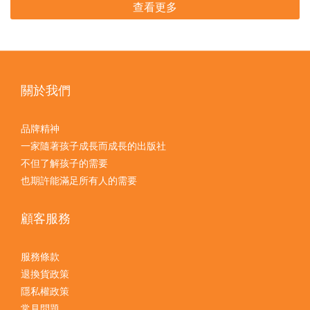
查看更多
關於我們
品牌精神
一家隨著孩子成長而成長的出版社
不但了解孩子的需要
也期許能滿足所有人的需要
顧客服務
服務條款
退換貨政策
隱私權政策
常見問題